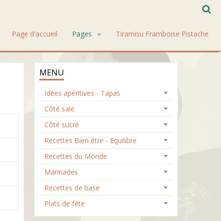
Page d'accueil
Pages
Tiramisu Framboise Pistache
MENU
Idées apéritives - Tapas
Côté salé
Côté sucré
Recettes Bien être - Equilibre
Recettes du Monde
Marinades
Recettes de base
Plats de fête