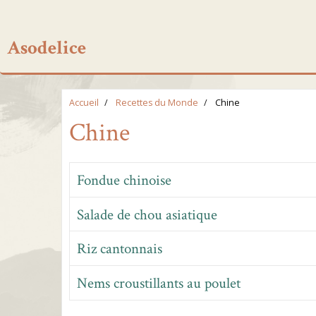
Asodelice
Accueil
Recettes du Monde
Chine
Chine
Fondue chinoise
Salade de chou asiatique
Riz cantonnais
Nems croustillants au poulet