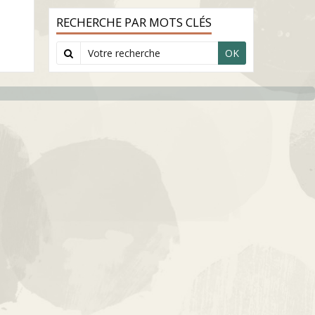
RECHERCHE PAR MOTS CLÉS
OK