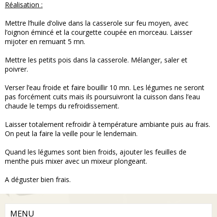
Réalisation :
Mettre l’huile d’olive dans la casserole sur feu moyen, avec
l’oignon émincé et la courgette coupée en morceau. Laisser
mijoter en remuant 5 mn.
Mettre les petits pois dans la casserole. Mélanger, saler et
poivrer.
Verser l’eau froide et faire bouillir 10 mn. Les légumes ne seront
pas forcément cuits mais ils poursuivront la cuisson dans l’eau
chaude le temps du refroidissement.
Laisser totalement refroidir à température ambiante puis au frais.
On peut la faire la veille pour le lendemain.
Quand les légumes sont bien froids, ajouter les feuilles de
menthe puis mixer avec un mixeur plongeant.
A déguster bien frais.
MENU