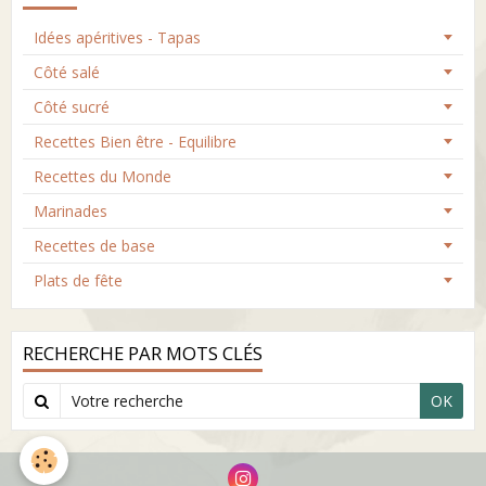
Idées apéritives - Tapas
Côté salé
Côté sucré
Recettes Bien être - Equilibre
Recettes du Monde
Marinades
Recettes de base
Plats de fête
RECHERCHE PAR MOTS CLÉS
OK