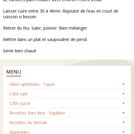
Laisser cuire entre 30 à 40mn. Rajouter de l’eau en court de
cuisson si besoin.
Retirer du feu. Saler, poivrer. Bien mélanger.
Mettre dans un plat et saupoudrer de persil.
Servir bien chaud
MENU
Idées apéritives - Tapas
Côté salé
Côté sucré
Recettes Bien être - Equilibre
Recettes du Monde
Marinades