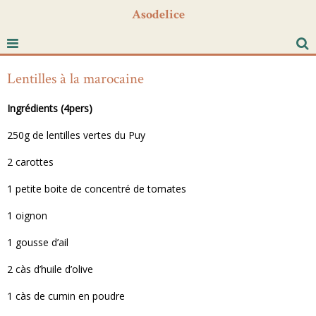
Asodelice
Lentilles à la marocaine
Ingrédients (4pers)
250g de lentilles vertes du Puy
2 carottes
1 petite boite de concentré de tomates
1 oignon
1 gousse d’ail
2 càs d’huile d’olive
1 càs de cumin en poudre