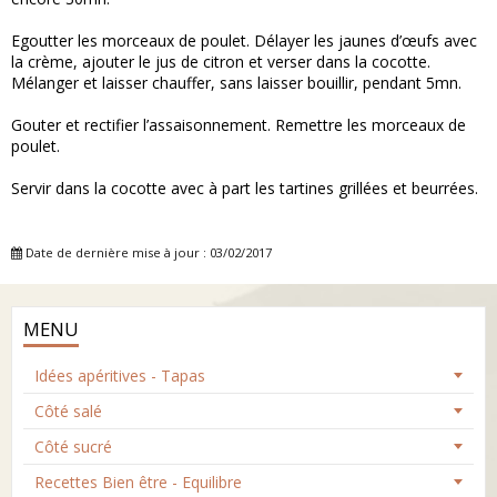
Egoutter les morceaux de poulet. Délayer les jaunes d’œufs avec
la crème, ajouter le jus de citron et verser dans la cocotte.
Mélanger et laisser chauffer, sans laisser bouillir, pendant 5mn.
Gouter et rectifier l’assaisonnement. Remettre les morceaux de
poulet.
Servir dans la cocotte avec à part les tartines grillées et beurrées.
Date de dernière mise à jour : 03/02/2017
MENU
Idées apéritives - Tapas
Côté salé
Côté sucré
Recettes Bien être - Equilibre