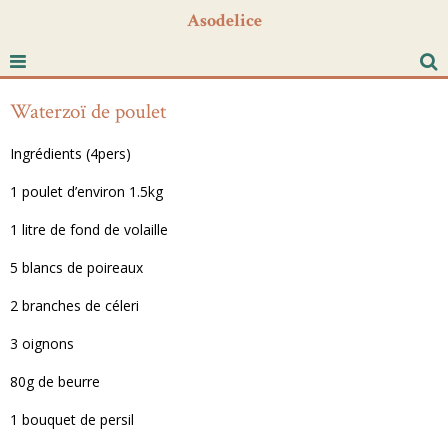
Asodelice
Waterzoï de poulet
Ingrédients (4pers)
1 poulet d’environ 1.5kg
1 litre de fond de volaille
5 blancs de poireaux
2 branches de céleri
3 oignons
80g de beurre
1 bouquet de persil