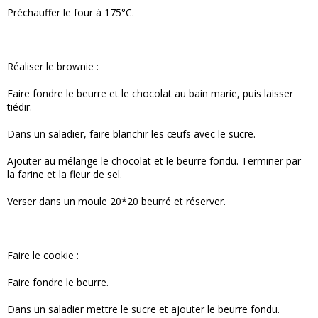
Préchauffer le four à 175°C.
Réaliser le brownie :
Faire fondre le beurre et le chocolat au bain marie, puis laisser
tiédir.
Dans un saladier, faire blanchir les œufs avec le sucre.
Ajouter au mélange le chocolat et le beurre fondu. Terminer par
la farine et la fleur de sel.
Verser dans un moule 20*20 beurré et réserver.
Faire le cookie :
Faire fondre le beurre.
Dans un saladier mettre le sucre et ajouter le beurre fondu.