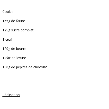
Cookie
165g de farine
125g sucre complet
1 œuf
120g de beurre
1 càc de levure
150g de pépites de chocolat
Réalisation