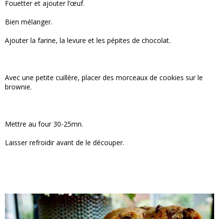
Fouetter et ajouter l’œuf.
Bien mélanger.
Ajouter la farine, la levure et les pépites de chocolat.
Avec une petite cuillère, placer des morceaux de cookies sur le
brownie.
Mettre au four 30-25mn.
Laisser refroidir avant de le découper.