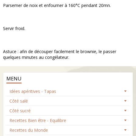
Parsemer de noix et enfourner à 160°C pendant 20mn.
Servir froid.
Astuce : afin de découper facilement le brownie, le passer
quelques minutes au congélateur.
MENU
Idées apéritives - Tapas
Côté salé
Côté sucré
Recettes Bien être - Equilibre
Recettes du Monde