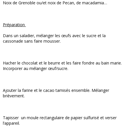
Noix de Grenoble ou/et noix de Pecan, de macadamia…
Préparation
Dans un saladier, mélanger les œufs avec le sucre et la
cassonade sans faire mousser.
Hacher le chocolat et le beurre et les faire fondre au bain marie.
Incorporer au mélanger œuf/sucre.
Ajouter la farine et le cacao tamisés ensemble. Mélanger
brièvement.
Tapisser un moule rectangulaire de papier sulfurisé et verser
l’appareil.