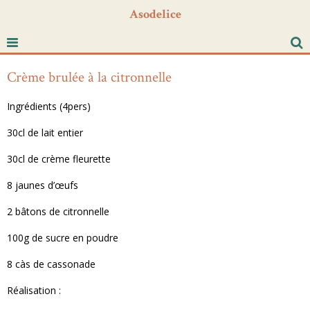
Asodelice
Crème brulée à la citronnelle
Ingrédients (4pers)
30cl de lait entier
30cl de crème fleurette
8 jaunes d’œufs
2 bâtons de citronnelle
100g de sucre en poudre
8 càs de cassonade
Réalisation :