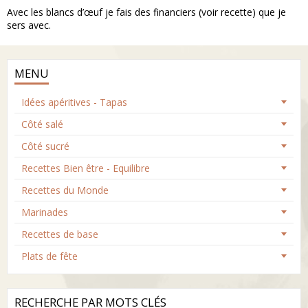
Avec les blancs d’œuf je fais des financiers (voir recette) que je
sers avec.
MENU
Idées apéritives - Tapas
Côté salé
Côté sucré
Recettes Bien être - Equilibre
Recettes du Monde
Marinades
Recettes de base
Plats de fête
RECHERCHE PAR MOTS CLÉS